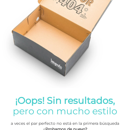
¡Oops! Sin resultados,
pero con mucho estilo
a veces el par perfecto no está en la primera búsqueda
¿Probamos de nuevo?