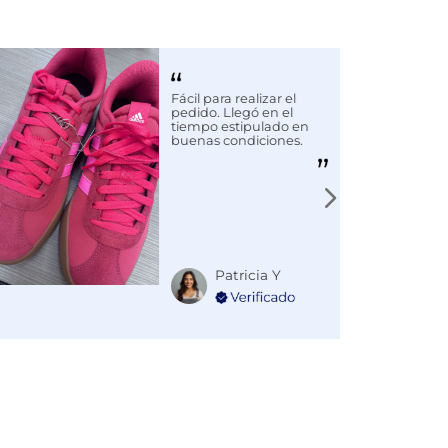
Fácil para realizar el
pedido. Llegó en el
tiempo estipulado en
buenas condiciones.
Patricia Y