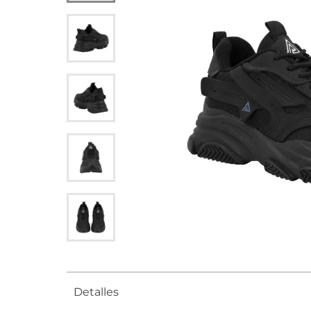
Detalles