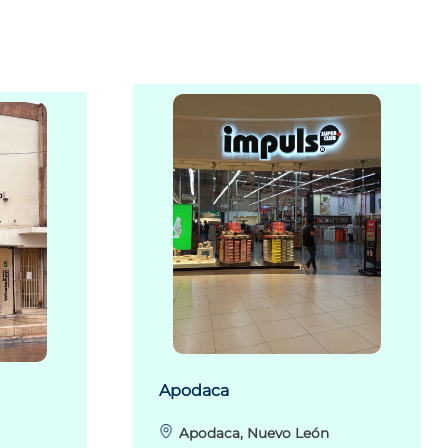
Apodaca
Apodaca, Nuevo León