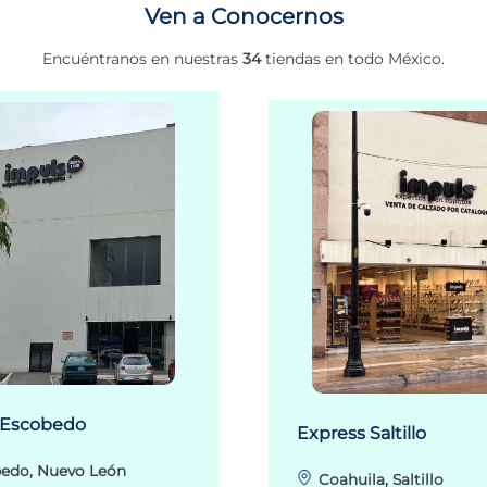
Ven a Conocernos
Encuéntranos en nuestras
34
tiendas en todo México.
 Escobedo
Express Saltillo
edo, Nuevo León
Coahuila, Saltillo