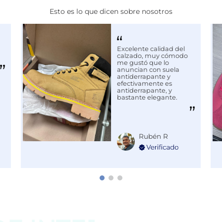
Esto es lo que dicen sobre nosotros
Excelente calidad del
031
calzado, muy cómodo
me gustó que lo
anuncian con suela
antiderrapante y
efectivamente es
antiderrapante, y
bastante elegante.
Rubén R