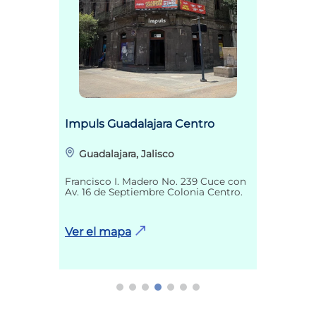
Impuls Guadalajara Centro
Guadalajara, Jalisco
Francisco I. Madero No. 239 Cuce con
Av. 16 de Septiembre Colonia Centro.
Ver el mapa