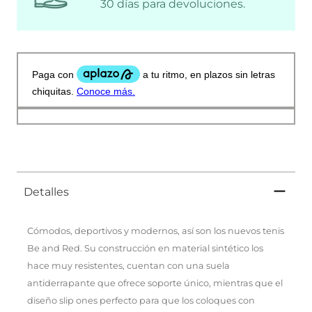
30 días para devoluciones.
Detalles
Cómodos, deportivos y modernos, así son los nuevos tenis
Be and Red. Su construcción en material sintético los
hace muy resistentes, cuentan con una suela
antiderrapante que ofrece soporte único, mientras que el
diseño slip ones perfecto para que los coloques con