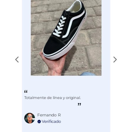
Totalmente de línea y original.
Fernando R