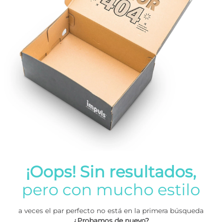
¡Oops! Sin resultados,
pero con mucho estilo
a veces el par perfecto no está en la primera búsqueda
¿Probamos de nuevo?