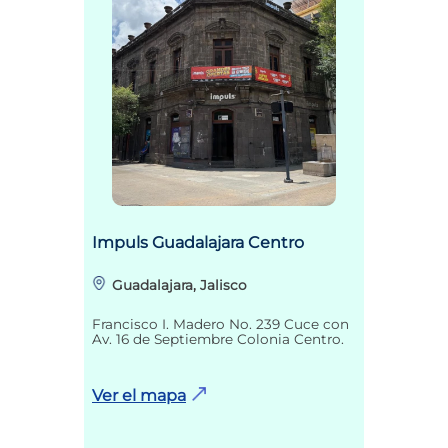
Impuls Guadalajara Centro
Guadalajara, Jalisco
Francisco I. Madero No. 239 Cuce con
Av. 16 de Septiembre Colonia Centro.
Ver el mapa