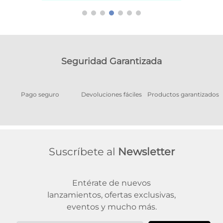
Seguridad Garantizada
Pago seguro
Devoluciones fáciles
Productos garantizados
A
Suscríbete al
Newsletter
Entérate de nuevos
lanzamientos, ofertas exclusivas,
eventos y mucho más.