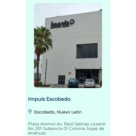
Impuls Escobedo
Escobedo, Nuevo León
Plaza Animol Av. Raúl Salinas Lozano
No 301 Subancla 01 Colonia Joyas de
Anáhuac