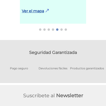
Ver el mapa
Seguridad Garantizada
Pago seguro
Devoluciones fáciles
Productos garantizados
A
Suscríbete al
Newsletter