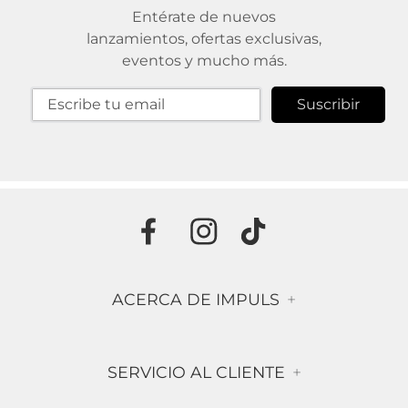
Entérate de nuevos
lanzamientos, ofertas exclusivas,
eventos y mucho más.
Suscribir
ACERCA DE IMPULS
+
Historia
SERVICIO AL CLIENTE
+
Misión & Visión