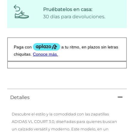
Pruébatelos en casa:
30 días para devoluciones.
Detalles
Descubre el estilo y la comodidad con las zapatillas
ADIDAS VL COURT 3.0, diseñadas para quienes buscan
un calzado versátil y moderno. Este modelo, en un