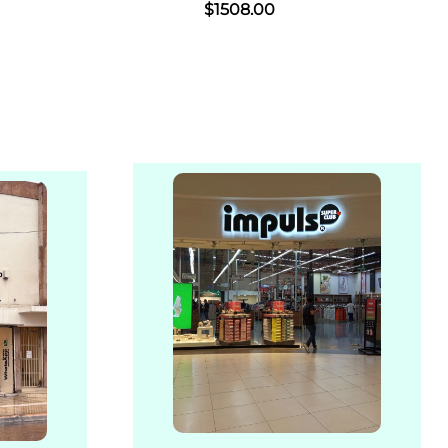
$
1508
.
00