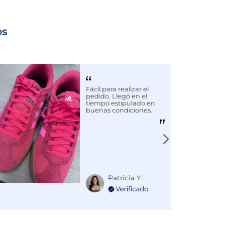
os
Fácil para realizar el
pedido. Llegó en el
tiempo estipulado en
buenas condiciones.
Patricia Y