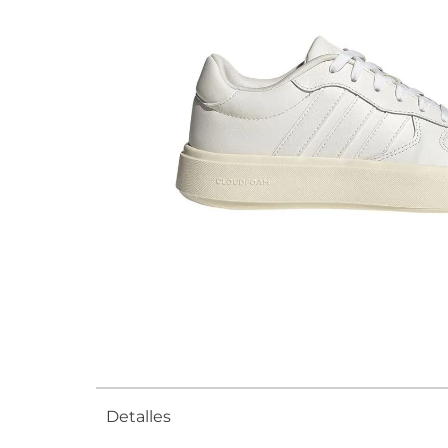
Detalles