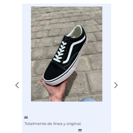
Disciplina
COMBATE
Totalmente de línea y original.