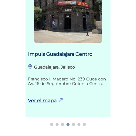
Impuls Guadalajara Centro
Guadalajara, Jalisco
Francisco I. Madero No. 239 Cuce con
Av. 16 de Septiembre Colonia Centro.
Ver el mapa