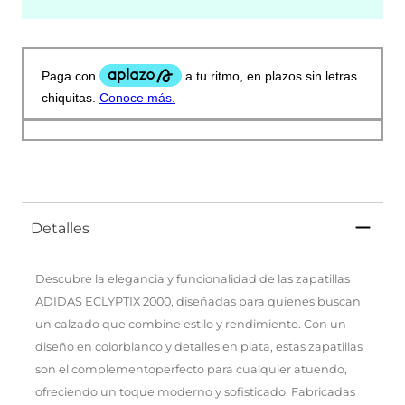
Detalles
Descubre la elegancia y funcionalidad de las zapatillas
ADIDAS ECLYPTIX 2000, diseñadas para quienes buscan
un calzado que combine estilo y rendimiento. Con un
diseño en colorblanco y detalles en plata, estas zapatillas
son el complementoperfecto para cualquier atuendo,
ofreciendo un toque moderno y sofisticado. Fabricadas