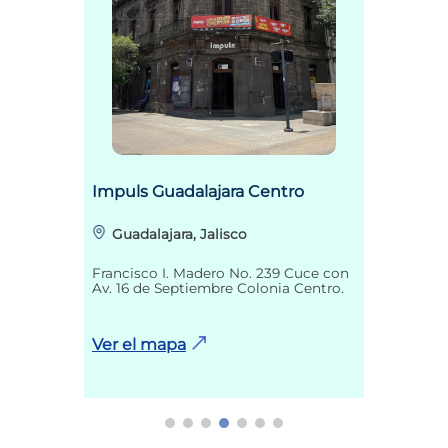
Impuls Guadalajara Centro
Guadalajara, Jalisco
Francisco I. Madero No. 239 Cuce con
Av. 16 de Septiembre Colonia Centro.
Ver el mapa