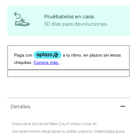
Pruébatelos en casa:
30 días para devoluciones.
Detalles
Descubre los tenis Nike Court Vision Low, el
complemento ideal para tu estilo urbano. Diseñados para