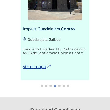
Impuls Guadalajara Centro
Guadalajara, Jalisco
Francisco I. Madero No. 239 Cuce con
Av. 16 de Septiembre Colonia Centro.
Ver el mapa
Seguridad Garantizada