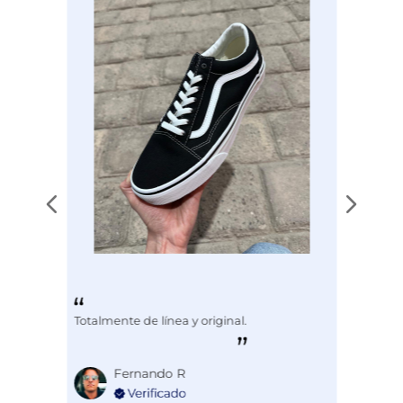
Disciplina
COMBATE
Totalmente de línea y original.
Fernando R