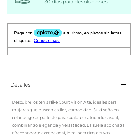
30 días para devoluciones.
Detalles
Descubre los tenis Nike Court Vision Alta, ideales para
mujeres que buscan estilo y comodidad. Su diseño en
color beige es perfecto para cualquier atuendo casual,
combinando elegancia y versatilidad. La suela acolchada
ofrece soporte excepcional, ideal para días activos.