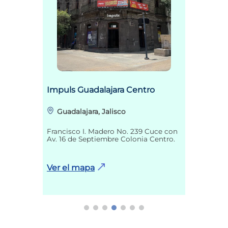
Impuls Guadalajara Centro
Guadalajara, Jalisco
Francisco I. Madero No. 239 Cuce con
Av. 16 de Septiembre Colonia Centro.
Ver el mapa