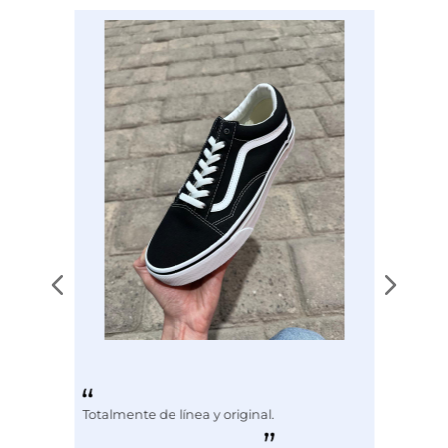
Disciplina
COMBATE
Totalmente de línea y original.