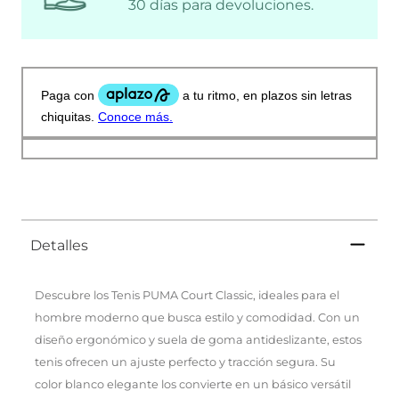
30 días para devoluciones.
Detalles
Descubre los Tenis PUMA Court Classic, ideales para el
hombre moderno que busca estilo y comodidad. Con un
diseño ergonómico y suela de goma antideslizante, estos
tenis ofrecen un ajuste perfecto y tracción segura. Su
color blanco elegante los convierte en un básico versátil