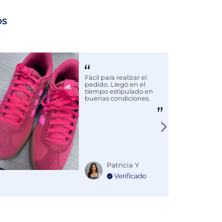
os
Fácil para realizar el
pedido. Llegó en el
tiempo estipulado en
buenas condiciones.
Patricia Y