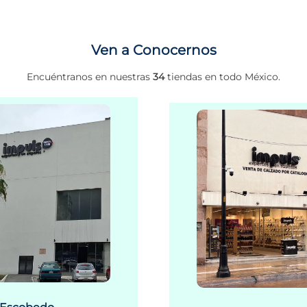
Ven a Conocernos
Encuéntranos en nuestras
34
tiendas en todo México.