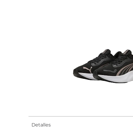
Detalles