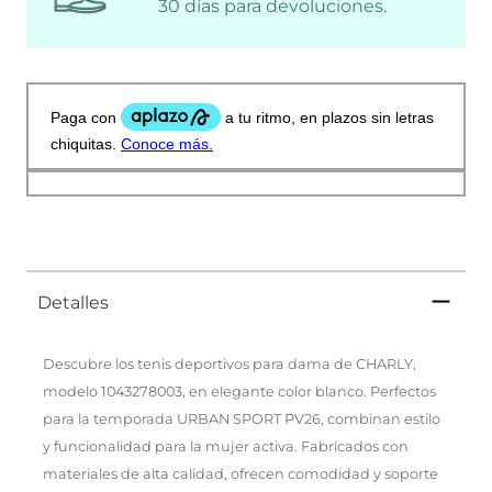
30 días para devoluciones.
Detalles
Descubre los tenis deportivos para dama de CHARLY,
modelo 1043278003, en elegante color blanco. Perfectos
para la temporada URBAN SPORT PV26, combinan estilo
y funcionalidad para la mujer activa. Fabricados con
materiales de alta calidad, ofrecen comodidad y soporte