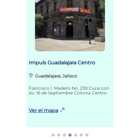
Impuls Guadalajara Centro
Guadalajara, Jalisco
Francisco I. Madero No. 239 Cuce con
Av. 16 de Septiembre Colonia Centro.
Ver el mapa