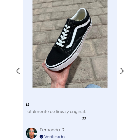
Disciplina
ENTRENAMIENTO
Totalmente de línea y original.
Fernando R