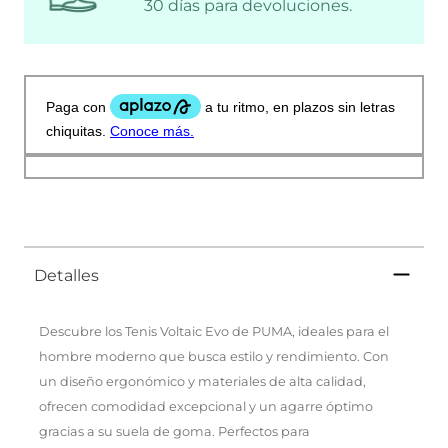
30 días para devoluciones.
Detalles
Descubre los Tenis Voltaic Evo de PUMA, ideales para el
hombre moderno que busca estilo y rendimiento. Con
un diseño ergonómico y materiales de alta calidad,
ofrecen comodidad excepcional y un agarre óptimo
gracias a su suela de goma. Perfectos para