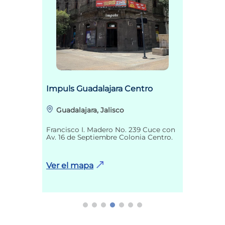
Impuls Guadalajara Centro
Guadalajara, Jalisco
Francisco I. Madero No. 239 Cuce con
Av. 16 de Septiembre Colonia Centro.
Ver el mapa