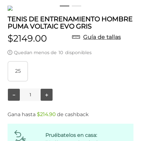
TENIS DE ENTRENAMIENTO HOMBRE
PUMA VOLTAIC EVO GRIS
$
2149
.
00
Guía de tallas
Quedan menos de
10
disponibles
25
－
＋
Gana hasta
$
214
.
90
de cashback
Pruébatelos en casa: