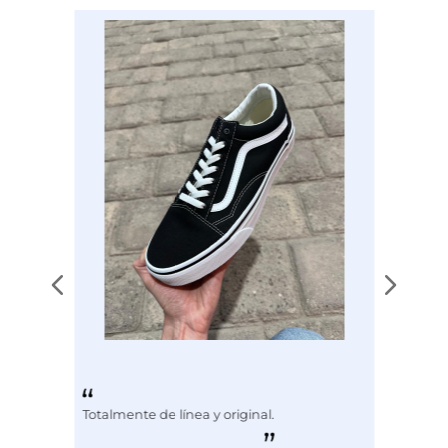
Disciplina
ENTRENAMIENTO
Totalmente de línea y original.