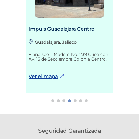
Impuls Guadalajara Centro
Guadalajara, Jalisco
Francisco I. Madero No. 239 Cuce con
Av. 16 de Septiembre Colonia Centro.
Ver el mapa
Seguridad Garantizada