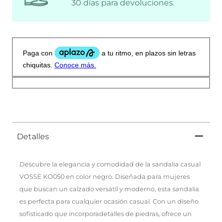
30 días para devoluciones.
Detalles
Descubre la elegancia y comodidad de la sandalia casual
VOSSE KO050 en color negro. Diseñada para mujeres
que buscan un calzado versátil y moderno, esta sandalia
es perfecta para cualquier ocasión casual. Con un diseño
sofisticado que incorporadetalles de piedras, ofrece un