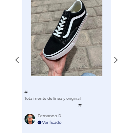
Totalmente de línea y original.
Fernando R