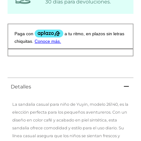
30 días para devoluciones.
Detalles
La sandalia casual para niño de Yuyin, modelo 26140, es la
elección perfecta para los pequeños aventureros. Con un
diseño en color café y acabado en piel sintética, esta
sandalia ofrece comodidad y estilo para el uso diario. Su
línea casual asegura que los niños se sientan frescos y