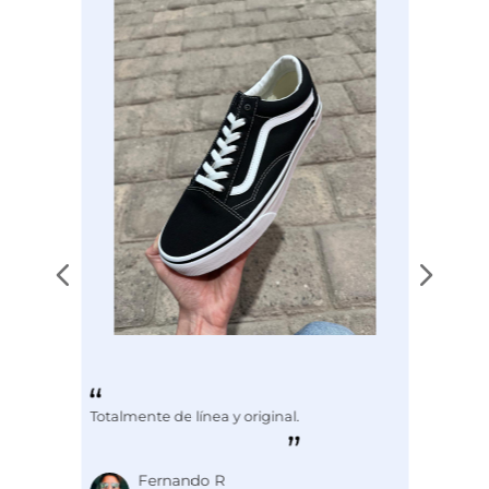
Totalmente de línea y original.
Fernando R