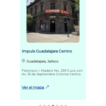
Impuls Guadalajara Centro
Guadalajara, Jalisco
Francisco I. Madero No. 239 Cuce con
Av. 16 de Septiembre Colonia Centro.
Ver el mapa