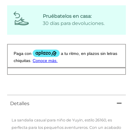
Pruébatelos en casa:
30 días para devoluciones.
Detalles
La sandalia casual para niño de Yuyin, estilo 26160, es
perfecta para los pequeños aventureros. Con un acabado