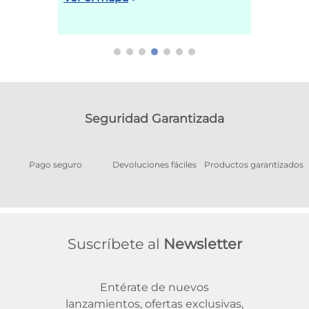
Seguridad Garantizada
Pago seguro
Devoluciones fáciles
Productos garantizados
A
Suscríbete al
Newsletter
Entérate de nuevos
lanzamientos, ofertas exclusivas,