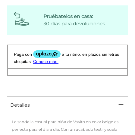
Pruébatelos en casa:
30 días para devoluciones.
Detalles
La sandalia casual para niña de Vavito en color beige es
perfecta para el día a día. Con un acabado textil y suela