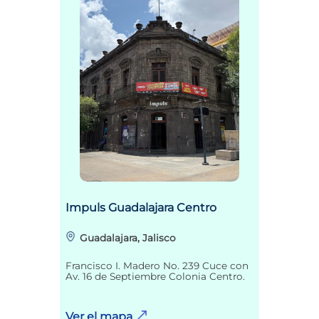
Impuls Guadalajara Centro
Guadalajara, Jalisco
Francisco I. Madero No. 239 Cuce con
Av. 16 de Septiembre Colonia Centro.
Ver el mapa