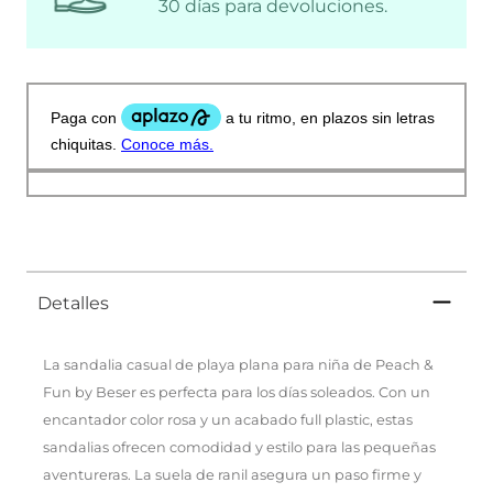
30 días para devoluciones.
Detalles
La sandalia casual de playa plana para niña de Peach &
Fun by Beser es perfecta para los días soleados. Con un
encantador color rosa y un acabado full plastic, estas
sandalias ofrecen comodidad y estilo para las pequeñas
aventureras. La suela de ranil asegura un paso firme y