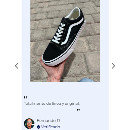
Totalmente de línea y original.
Fernando R