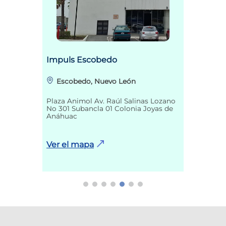
Impuls Escobedo
Escobedo, Nuevo León
Plaza Animol Av. Raúl Salinas Lozano
No 301 Subancla 01 Colonia Joyas de
Anáhuac
Ver el mapa