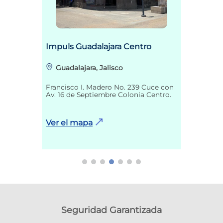
Impuls Guadalajara Centro
Guadalajara, Jalisco
Francisco I. Madero No. 239 Cuce con
Av. 16 de Septiembre Colonia Centro.
Ver el mapa
Seguridad Garantizada