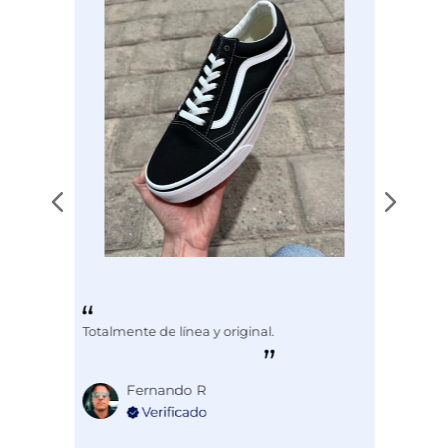
Totalmente de línea y original.
Fernando R