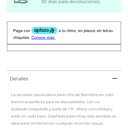
30 días para devoluciones.
Detalles
La sandalia casual plana para niña de Bambino en color
blanco es perfecta para los días soleados. Con un
acabado coagulado y suela de T.R., ofrece comodidad y
estilo en cada paso. Diseñada para niñas, esta sandalia es
ideal para combinarcon cualquier atuendo casual,