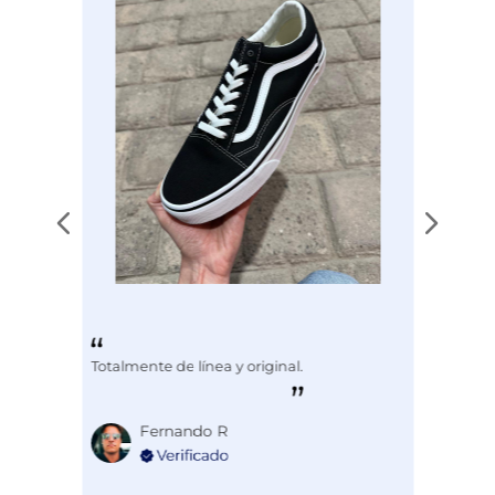
Totalmente de línea y original.
Fernando R