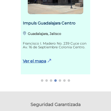
Impuls Guadalajara Centro
Guadalajara, Jalisco
Francisco I. Madero No. 239 Cuce con
Av. 16 de Septiembre Colonia Centro.
Ver el mapa
Seguridad Garantizada