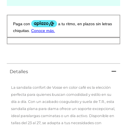
Detalles
La sandalia confort de Vosse en color café es la elección
perfecta para quienes buscan comodidad y estilo en su
día a día. Con un acabado coagulado y suela de T.R., esta
sandalia plana para dama ofrece un soporte excepcional,
ideal paralargas caminatas o un día activo. Disponible en
tallas del 23 al 27, se adapta a tus necesidades con