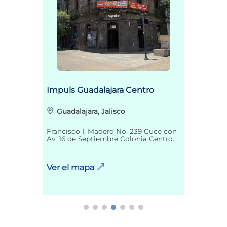
Impuls Guadalajara Centro
Guadalajara, Jalisco
Francisco I. Madero No. 239 Cuce con
Av. 16 de Septiembre Colonia Centro.
Ver el mapa