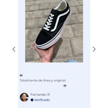
Totalmente de línea y original.
Fernando R