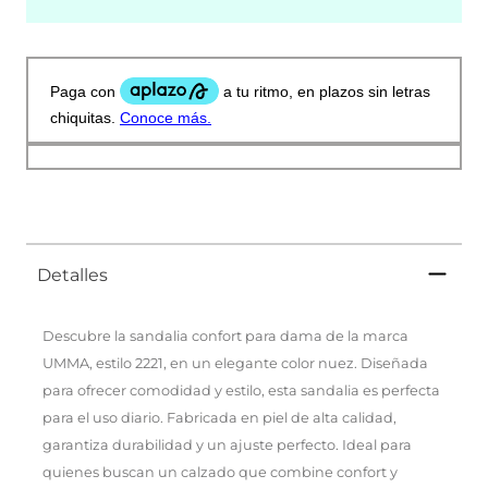
Detalles
Descubre la sandalia confort para dama de la marca
UMMA, estilo 2221, en un elegante color nuez. Diseñada
para ofrecer comodidad y estilo, esta sandalia es perfecta
para el uso diario. Fabricada en piel de alta calidad,
garantiza durabilidad y un ajuste perfecto. Ideal para
quienes buscan un calzado que combine confort y