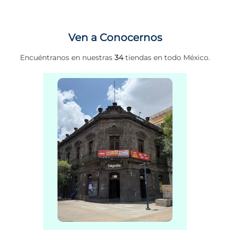
Ven a Conocernos
Encuéntranos en nuestras
34
tiendas en todo México.