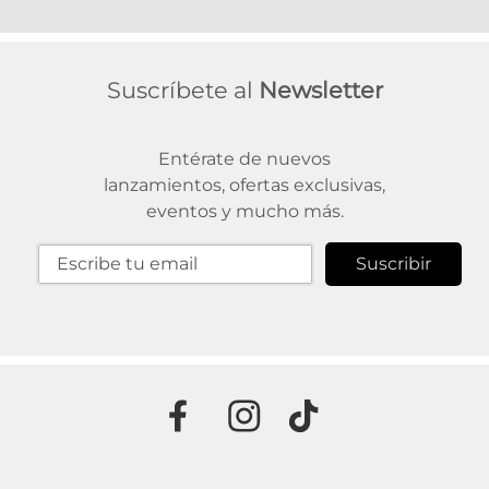
Suscríbete al
Newsletter
Entérate de nuevos
lanzamientos, ofertas exclusivas,
eventos y mucho más.
Suscribir