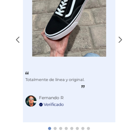
Totalmente de línea y original.
Fernando R