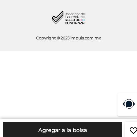
Blog
Aviso de Privacidad
Condiciones de Promociones
Copyright © 2025 impuls.com.mx
Agregar a la bolsa