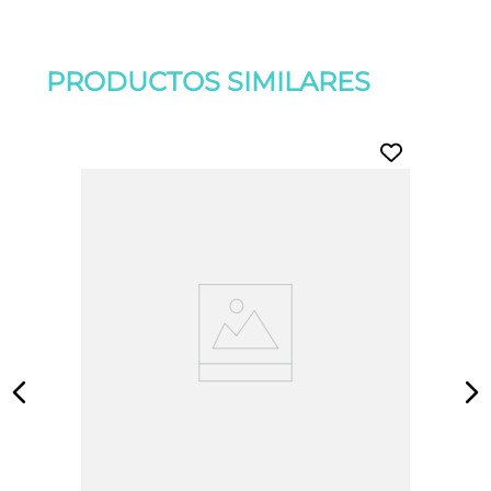
PRODUCTOS SIMILARES