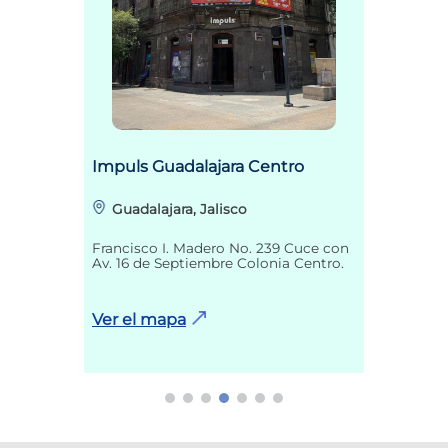
Impuls Guadalajara Centro
Guadalajara, Jalisco
Francisco I. Madero No. 239 Cuce con
Av. 16 de Septiembre Colonia Centro.
Ver el mapa