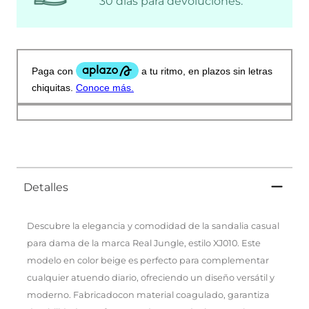
30 días para devoluciones.
Detalles
Descubre la elegancia y comodidad de la sandalia casual
para dama de la marca Real Jungle, estilo XJ010. Este
modelo en color beige es perfecto para complementar
cualquier atuendo diario, ofreciendo un diseño versátil y
moderno. Fabricadocon material coagulado, garantiza