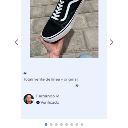
Totalmente de línea y original.
Fernando R