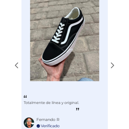
Totalmente de línea y original.
Fernando R