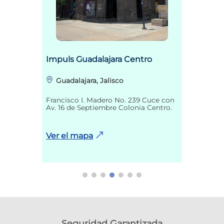
Impuls Guadalajara Centro
Guadalajara, Jalisco
Francisco I. Madero No. 239 Cuce con
Av. 16 de Septiembre Colonia Centro.
Ver el mapa
Seguridad Garantizada