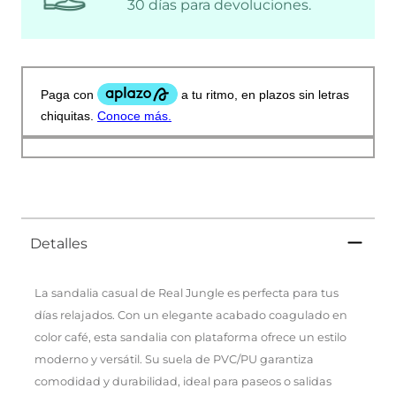
30 días para devoluciones.
Detalles
La sandalia casual de Real Jungle es perfecta para tus
días relajados. Con un elegante acabado coagulado en
color café, esta sandalia con plataforma ofrece un estilo
moderno y versátil. Su suela de PVC/PU garantiza
comodidad y durabilidad, ideal para paseos o salidas