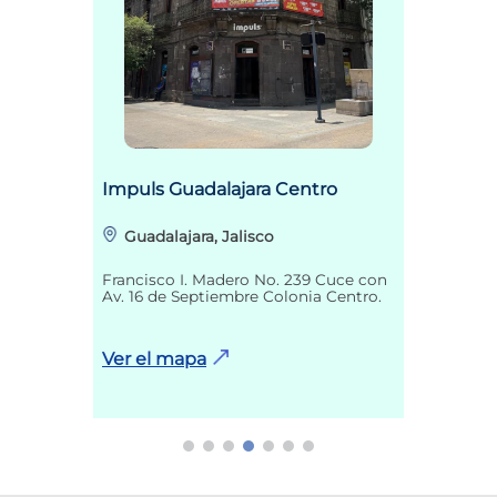
Impuls Guadalajara Centro
Guadalajara, Jalisco
Francisco I. Madero No. 239 Cuce con
Av. 16 de Septiembre Colonia Centro.
Ver el mapa