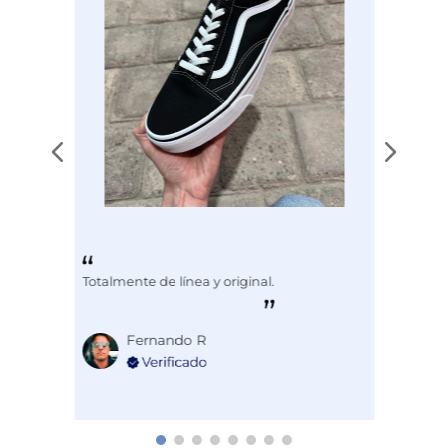
Totalmente de línea y original.
Fernando R