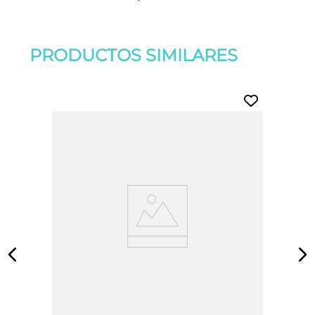
PRODUCTOS SIMILARES