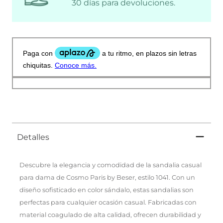
30 días para devoluciones.
Detalles
Descubre la elegancia y comodidad de la sandalia casual
para dama de Cosmo Paris by Beser, estilo 1041. Con un
diseño sofisticado en color sándalo, estas sandalias son
perfectas para cualquier ocasión casual. Fabricadas con
material coagulado de alta calidad, ofrecen durabilidad y