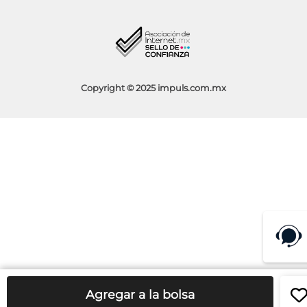
Blog
Aviso de Privacidad
Condiciones de Promociones
Copyright © 2025 impuls.com.mx
Agregar a la bolsa