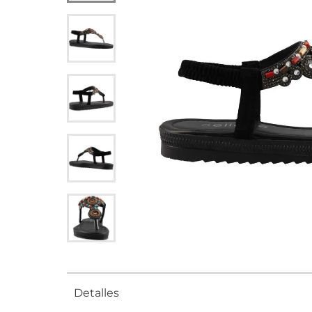
Detalles