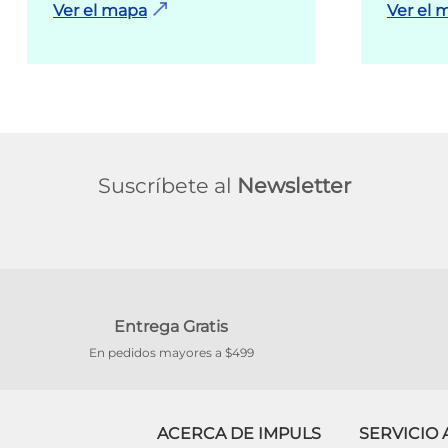
Ver el mapa
Ver el 
Suscríbete al
Newsletter
Entrega Gratis
En pedidos mayores a $499
ACERCA DE IMPULS
SERVICIO 