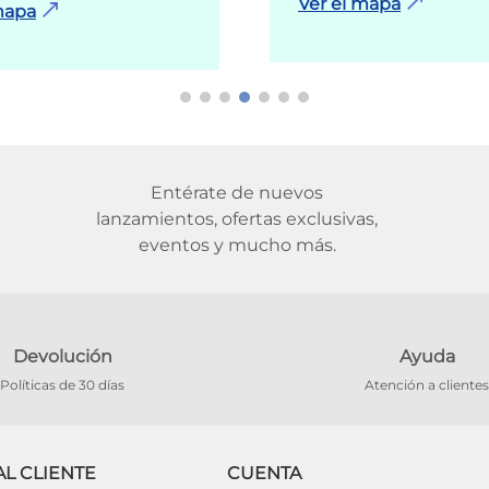
Ver el mapa
mapa
Entérate de nuevos
lanzamientos, ofertas exclusivas,
eventos y mucho más.
Devolución
Ayuda
Políticas de 30 días
Atención a clientes
AL CLIENTE
CUENTA