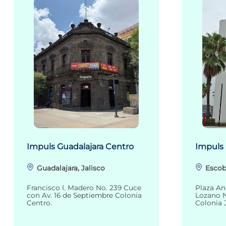
Impuls Guadalajara Centro
Impuls
Guadalajara, Jalisco
Escob
Francisco I. Madero No. 239 Cuce
Plaza An
con Av. 16 de Septiembre Colonia
Lozano N
Centro.
Colonia 