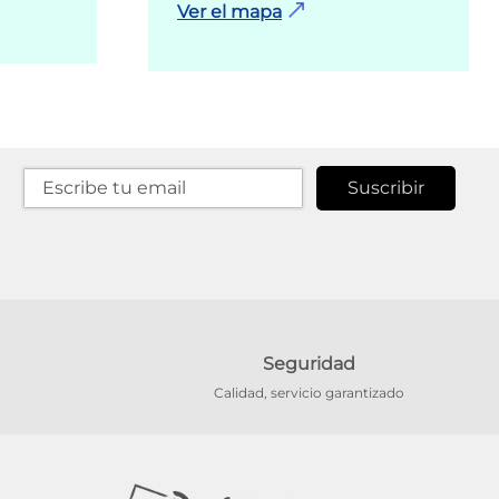
Ver el mapa
Suscribir
Seguridad
Calidad, servicio garantizado