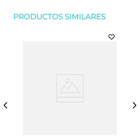
PRODUCTOS SIMILARES