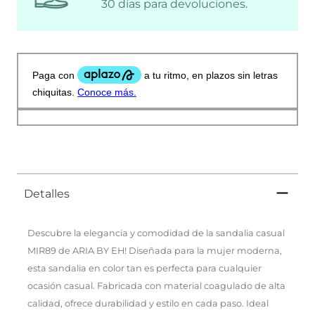
30 días para devoluciones.
Detalles
Descubre la elegancia y comodidad de la sandalia casual
MIR89 de ARIA BY EH! Diseñada para la mujer moderna,
esta sandalia en color tan es perfecta para cualquier
ocasión casual. Fabricada con material coagulado de alta
calidad, ofrece durabilidad y estilo en cada paso. Ideal