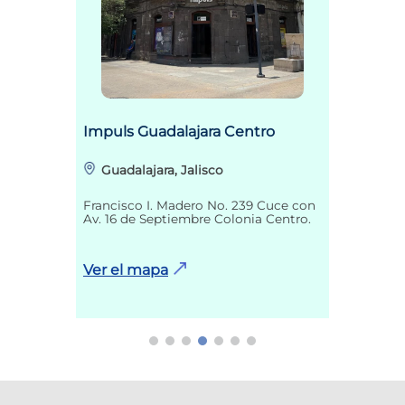
Impuls Guadalajara Centro
Guadalajara, Jalisco
Francisco I. Madero No. 239 Cuce con
Av. 16 de Septiembre Colonia Centro.
Ver el mapa