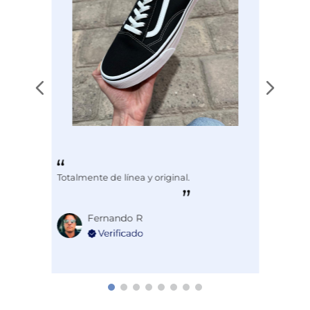
Totalmente de línea y original.
Fernando R