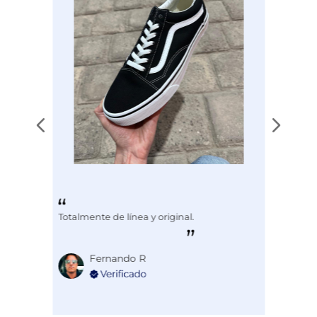
Totalmente de línea y original.
Fernando R