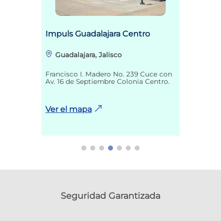
Impuls Guadalajara Centro
Guadalajara, Jalisco
Francisco I. Madero No. 239 Cuce con
Av. 16 de Septiembre Colonia Centro.
Ver el mapa
Seguridad Garantizada