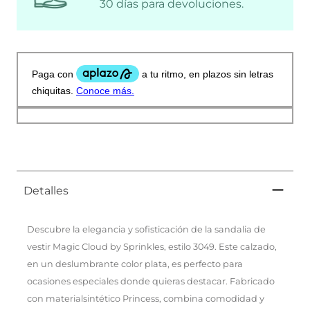
30 días para devoluciones.
Detalles
Descubre la elegancia y sofisticación de la sandalia de
vestir Magic Cloud by Sprinkles, estilo 3049. Este calzado,
en un deslumbrante color plata, es perfecto para
ocasiones especiales donde quieras destacar. Fabricado
con materialsintético Princess, combina comodidad y