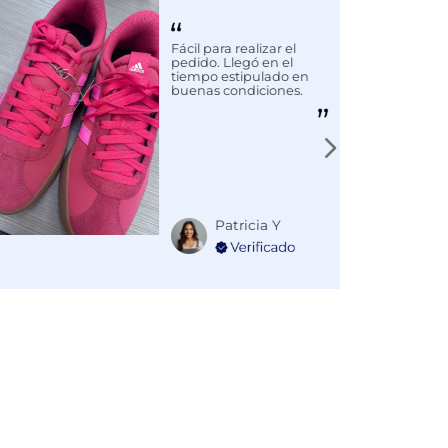
Fácil para realizar el
pedido. Llegó en el
tiempo estipulado en
buenas condiciones.
Patricia Y