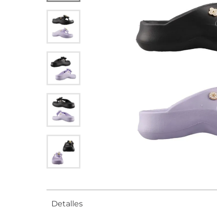
Detalles