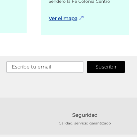
Sendero la Fe Colonia Centro
Ver el mapa
Suscribir
Seguridad
Calidad, servicio garantizado