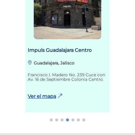
Impuls Guadalajara Centro
Guadalajara, Jalisco
Francisco I. Madero No. 239 Cuce con
Av. 16 de Septiembre Colonia Centro.
Ver el mapa