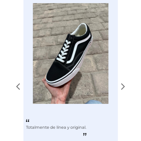
Color
ROSA
Totalmente de línea y original.