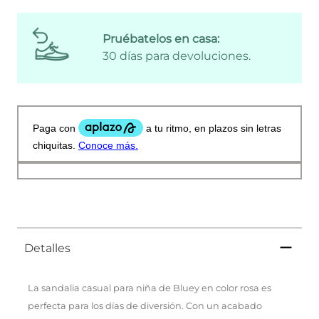
Pruébatelos en casa:
30 días para devoluciones.
Detalles
La sandalia casual para niña de Bluey en color rosa es
perfecta para los días de diversión. Con un acabado