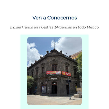
Ven a Conocernos
Encuéntranos en nuestras
34
tiendas en todo México.