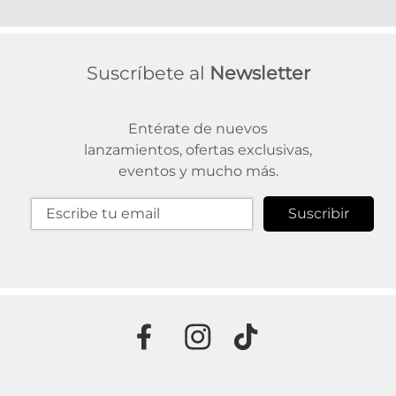
Suscríbete al
Newsletter
Entérate de nuevos
lanzamientos, ofertas exclusivas,
eventos y mucho más.
Suscribir