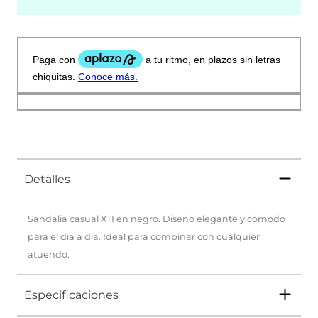
Detalles
Sandalia casual XTI en negro. Diseño elegante y cómodo
para el día a día. Ideal para combinar con cualquier
atuendo.
Especificaciones