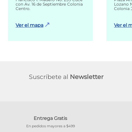
con Av. 16 de Septiembre Colonia
Lozano N
Centro.
Colonia 
Ver el mapa
Ver el 
Suscríbete al
Newsletter
Entrega Gratis
En pedidos mayores a $499