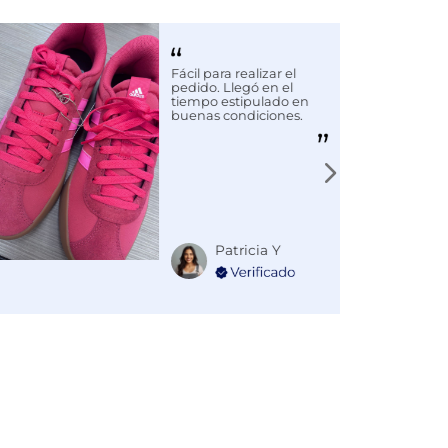
Fácil para realizar el
pedido. Llegó en el
tiempo estipulado en
buenas condiciones.
Patricia Y