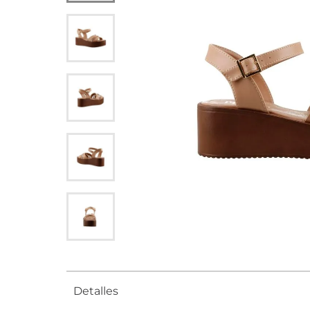
Detalles