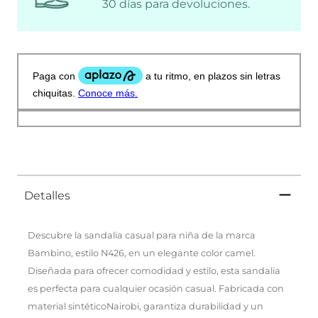
30 días para devoluciones.
Detalles
Descubre la sandalia casual para niña de la marca
Bambino, estilo N426, en un elegante color camel.
Diseñada para ofrecer comodidad y estilo, esta sandalia
es perfecta para cualquier ocasión casual. Fabricada con
material sintéticoNairobi, garantiza durabilidad y un