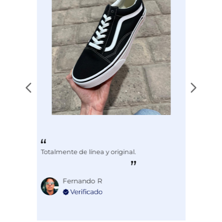
Totalmente de línea y original.
Fernando R