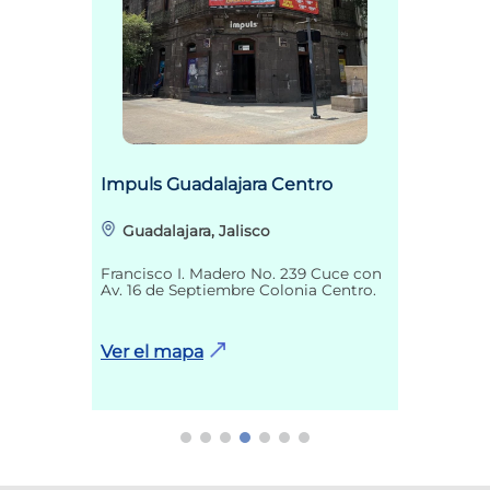
Impuls Guadalajara Centro
Guadalajara, Jalisco
Francisco I. Madero No. 239 Cuce con
Av. 16 de Septiembre Colonia Centro.
Ver el mapa