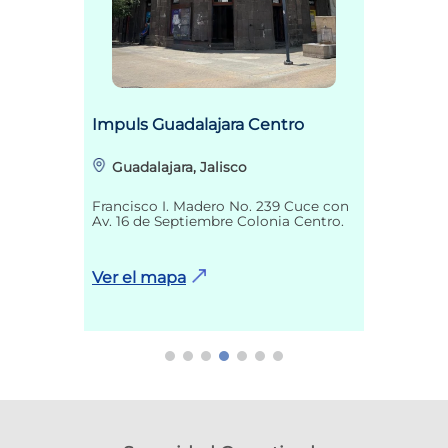
Impuls Guadalajara Centro
Guadalajara, Jalisco
Francisco I. Madero No. 239 Cuce con
Av. 16 de Septiembre Colonia Centro.
Ver el mapa