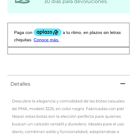
30 días para devoluciones.
Detalles
Descubre la elegancia y comodidad de las botas casuales
de PMA, modelo 3225, en color negro. Fabricadas con piel
Nepal, estas botas son la elección perfecta para quienes
buscan un calzado versátil y duradero. Ideales para el uso
diario, combinan estilo y funcionalidad, adaptándose a