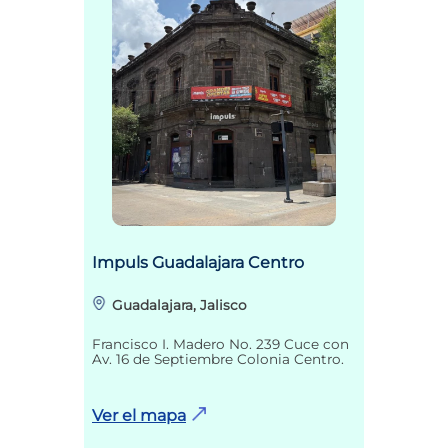
Impuls Guadalajara Centro
Guadalajara, Jalisco
Francisco I. Madero No. 239 Cuce con
Av. 16 de Septiembre Colonia Centro.
Ver el mapa