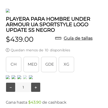
PLAYERA PARA HOMBRE UNDER
ARMOUR UA SPORTSTYLE LOGO
UPDATE SS NEGRO
$
439
.
00
Guía de tallas
Quedan menos de
10
disponibles
CH
MED
GDE
XG
－
＋
Gana hasta
$
43
.
90
de cashback