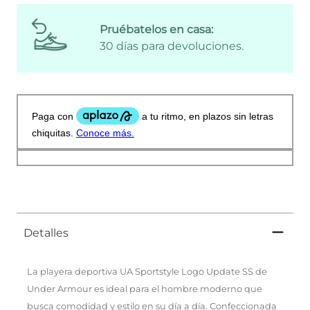
Pruébatelos en casa:
30 días para devoluciones.
Detalles
La playera deportiva UA Sportstyle Logo Update SS de
Under Armour es ideal para el hombre moderno que
busca comodidad y estilo en su día a día. Confeccionada