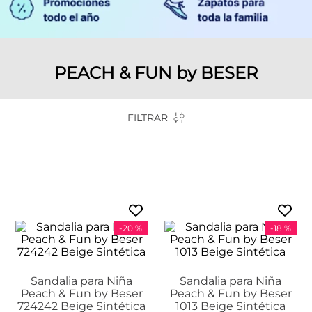
PEACH & FUN by BESER
FILTRAR
-
20 %
-
18 %
Sandalia para Niña
Sandalia para Niña
Peach & Fun by Beser
Peach & Fun by Beser
724242 Beige Sintética
1013 Beige Sintética