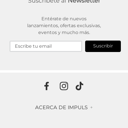
Suscríbete al
Newsletter
Entérate de nuevos
lanzamientos, ofertas exclusivas,
eventos y mucho más.
Suscribir
ACERCA DE IMPULS
+
Historia