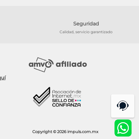
Seguridad
Calidad, servicio garantizado
Copyright © 2026 impuls.com.mx