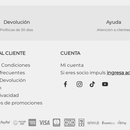
Devolución
Ayuda
Políticas de 30 días
Atención a clientes
AL CLIENTE
CUENTA
 Condiciones
Mi cuenta
frecuentes
 Devolución
n
ivacidad
es de promociones