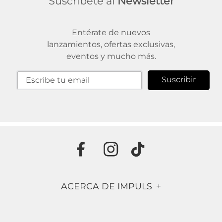
Suscríbete al
Newsletter
Entérate de nuevos
lanzamientos, ofertas exclusivas,
eventos y mucho más.
Suscribir
ACERCA DE IMPULS
+
Historia