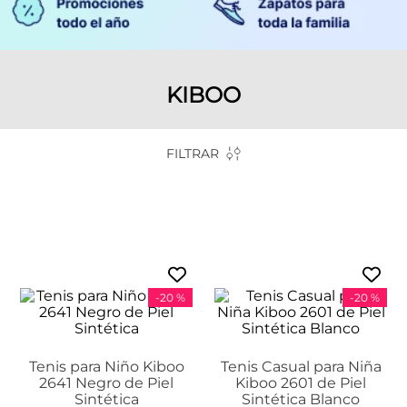
KIBOO
FILTRAR
-
20 %
-
20 %
Tenis para Niño Kiboo
Tenis Casual para Niña
2641 Negro de Piel
Kiboo 2601 de Piel
Sintética
Sintética Blanco