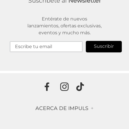
Suscríbete al
Newsletter
Entérate de nuevos
lanzamientos, ofertas exclusivas,
eventos y mucho más.
Suscribir
ACERCA DE IMPULS
+
Historia