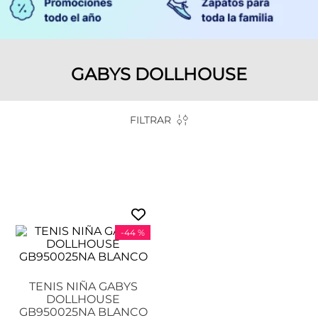
GABYS DOLLHOUSE
FILTRAR
-
44 %
TENIS NIÑA GABYS
DOLLHOUSE
GB950025NA BLANCO