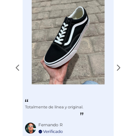
Disciplina
HIKING
Totalmente de línea y original.
Fernando R