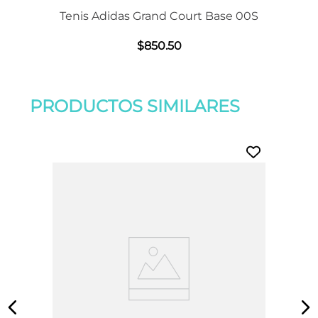
Tenis Adidas Grand Court Base 00S
$
850
.
50
PRODUCTOS SIMILARES