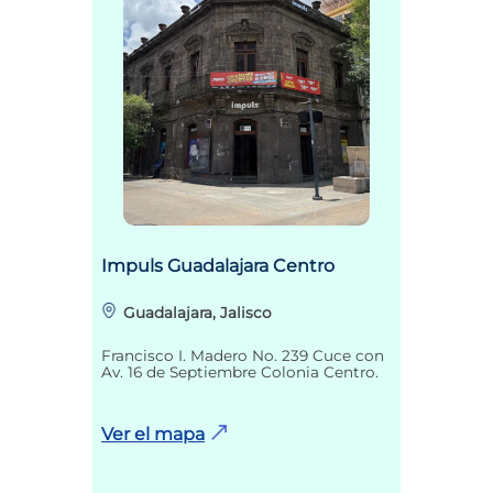
Impuls Guadalajara Centro
Guadalajara, Jalisco
Francisco I. Madero No. 239 Cuce con
Av. 16 de Septiembre Colonia Centro.
Ver el mapa