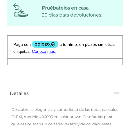
Pruébatelos en casa:
30 días para devoluciones.
Detalles
Descubre la elegancia y comodidad de las botas casuales
FLEXI, modelo 406003 en color brown. Diseñadas para
quienes buscan un calzado versátil y de calidad, estas