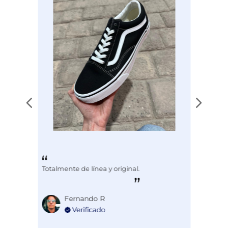
Totalmente de línea y original.
Fernando R