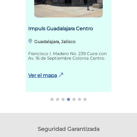
Impuls Guadalajara Centro
Guadalajara, Jalisco
Francisco I. Madero No. 239 Cuce con
Av. 16 de Septiembre Colonia Centro.
Ver el mapa
Seguridad Garantizada