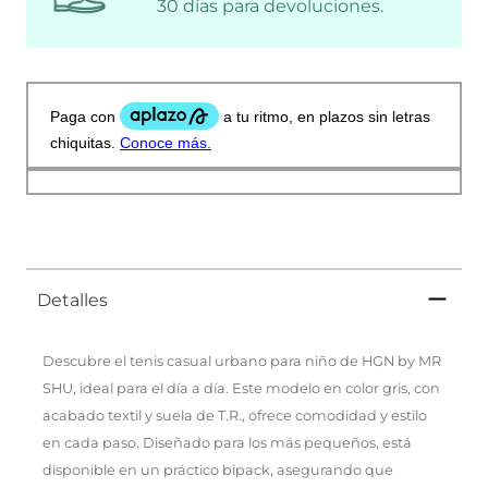
30 días para devoluciones.
Detalles
Descubre el tenis casual urbano para niño de HGN by MR
SHU, ideal para el día a día. Este modelo en color gris, con
acabado textil y suela de T.R., ofrece comodidad y estilo
en cada paso. Diseñado para los más pequeños, está
disponible en un práctico bipack, asegurando que