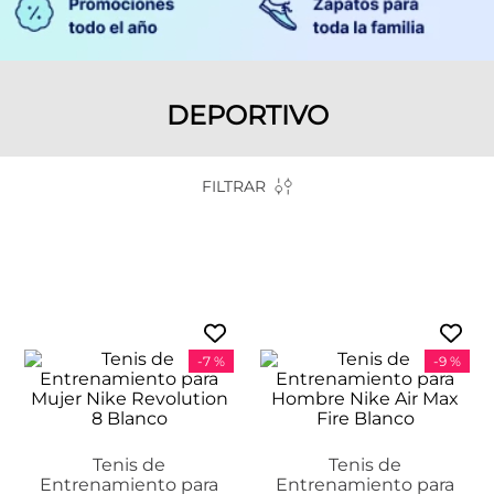
DEPORTIVO
FILTRAR
-
7 %
-
9 %
Tenis de
Tenis de
Entrenamiento para
Entrenamiento para