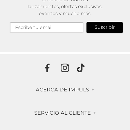
lanzamientos, ofertas exclusivas,
eventos y mucho más.
Suscribir
ACERCA DE IMPULS
+
Historia
SERVICIO AL CLIENTE
+
Misión & Visión