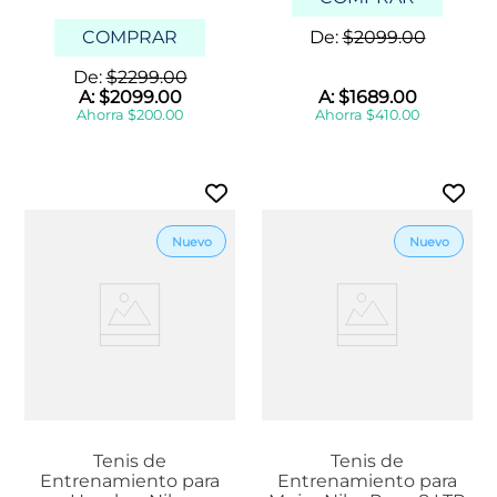
COMPRAR
De:
$
2099
.
00
De:
$
2299
.
00
A:
$
2099
.
00
A:
$
1689
.
00
Ahorra
$
200
.
00
Ahorra
$
410
.
00
Tenis de
Tenis de
Entrenamiento para
Entrenamiento para