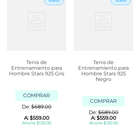
Tenis de
Tenis de
Entrenamiento para
Entrenamiento para
Hombre Stars 925 Gris
Hombre Stars 925
Negro
COMPRAR
COMPRAR
De:
$
689
.
00
De:
$
689
.
00
A:
$
559
.
00
A:
$
559
.
00
Ahorra
$
130
.
00
Ahorra
$
130
.
00