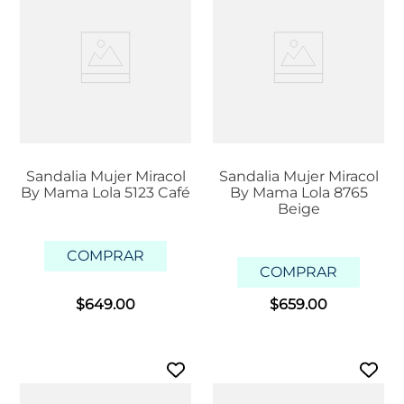
Sandalia Mujer Miracol
Sandalia Mujer Miracol
By Mama Lola 5123 Café
By Mama Lola 8765
Beige
COMPRAR
COMPRAR
$
649
.
00
$
659
.
00