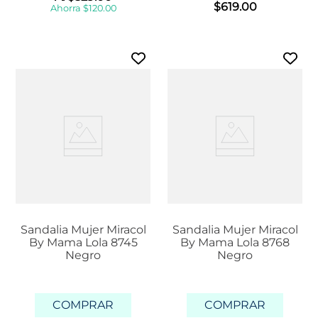
$
619
.
00
Ahorra
$
120
.
00
Sandalia Mujer Miracol
Sandalia Mujer Miracol
By Mama Lola 8745
By Mama Lola 8768
Negro
Negro
COMPRAR
COMPRAR