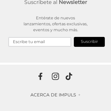
Suscríbete al
Newsletter
Entérate de nuevos
lanzamientos, ofertas exclusivas,
eventos y mucho más.
Suscribir
ACERCA DE IMPULS
+
Historia