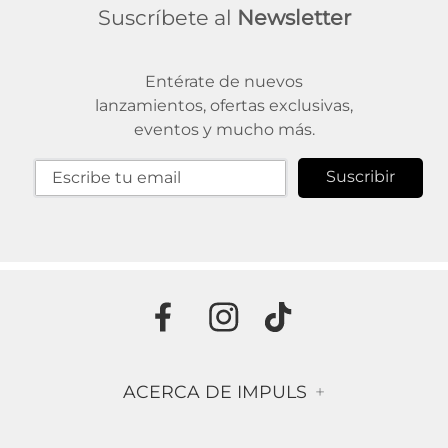
Suscríbete al
Newsletter
Entérate de nuevos
lanzamientos, ofertas exclusivas,
eventos y mucho más.
Suscribir
ACERCA DE IMPULS
+