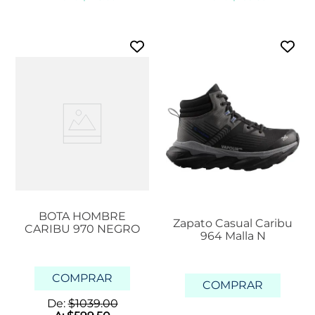
BOTA HOMBRE
Zapato Casual Caribu
CARIBU 970 NEGRO
964 Malla N
COMPRAR
COMPRAR
De:
$
1039
.
00