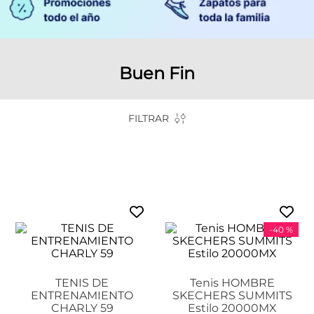
Buen Fin
FILTRAR
-
40 %
TENIS DE
Tenis HOMBRE
ENTRENAMIENTO
SKECHERS SUMMITS
CHARLY 59
Estilo 20000MX