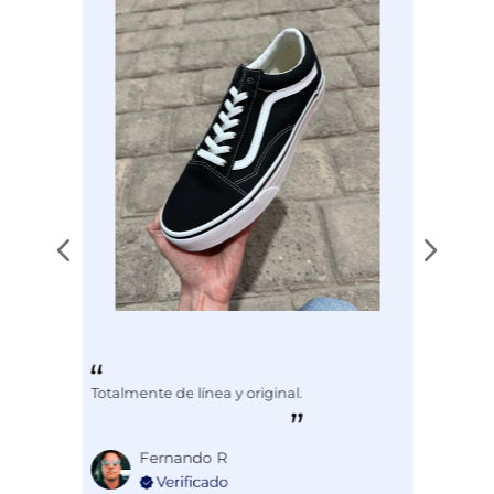
Disciplina
INDUSTRIAL
Totalmente de línea y original.
Fernando R