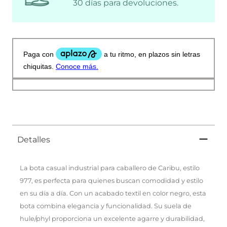
30 días para devoluciones.
Detalles
La bota casual industrial para caballero de Caribu, estilo
977, es perfecta para quienes buscan comodidad y estilo
en su día a día. Con un acabado textil en color negro, esta
bota combina elegancia y funcionalidad. Su suela de
hule/phyl proporciona un excelente agarre y durabilidad,