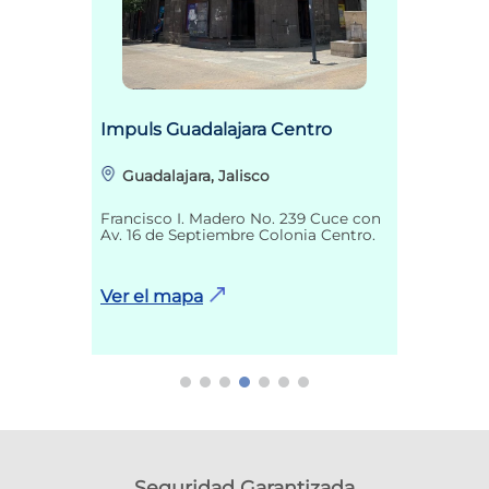
Impuls Guadalajara Centro
Guadalajara, Jalisco
Francisco I. Madero No. 239 Cuce con
Av. 16 de Septiembre Colonia Centro.
Ver el mapa
Seguridad Garantizada