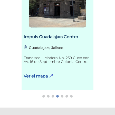
Impuls Guadalajara Centro
Guadalajara, Jalisco
Francisco I. Madero No. 239 Cuce con
Av. 16 de Septiembre Colonia Centro.
Ver el mapa