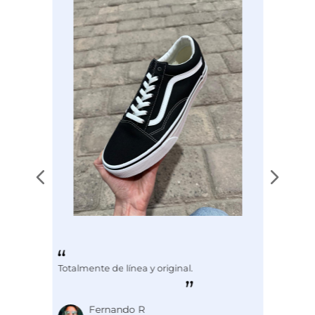
Especificaciones
CASCO DE ACERO
Totalmente de línea y original.
Fernando R