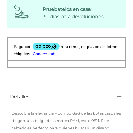
Pruébatelos en casa:
30 días para devoluciones.
Detalles
Descubre la elegancia y comodidad de las botas casuales
de gamuza beige de la marca RAM, estilo 9811. Este
calzado es perfecto para quienes buscan un diseño